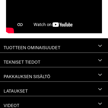
TUOTTEEN OMINAISUUDET
TEKNISET TIEDOT
PAKKAUKSEN SISÄLTÖ
LATAUKSET
VIDEOT