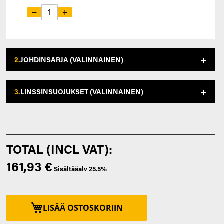
−
+
2.
JOHDINSARJA (VALINNAINEN)
3.
LINSSINSUOJUKSET (VALINNAINEN)
161,93 €
LISÄÄ OSTOSKORIIN