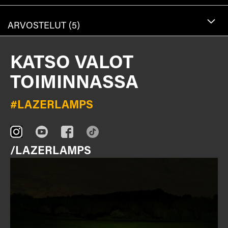
ARVOSTELUT
5
KATSO VALOT
TOIMINNASSA
#LAZERLAMPS
/LAZERLAMPS