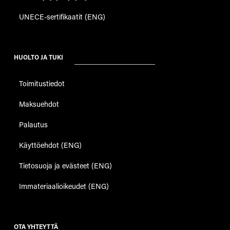
UNECE-sertifikaatit (ENG)
HUOLTO JA TUKI
Toimitustiedot
Maksuehdot
Palautus
Käyttöehdot (ENG)
Tietosuoja ja evästeet (ENG)
Immateriaalioikeudet (ENG)
OTA YHTEYTTÄ