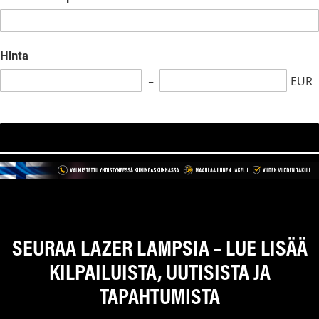
Hinta
EUR
Search
SEURAA LAZER LAMPSIA – LUE LISÄÄ
KILPAILUISTA, UUTISISTA JA
TAPAHTUMISTA