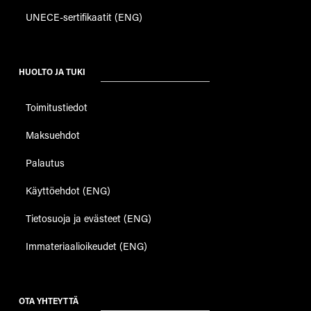
UNECE-sertifikaatit (ENG)
HUOLTO JA TUKI
Toimitustiedot
Maksuehdot
Palautus
Käyttöehdot (ENG)
Tietosuoja ja evästeet (ENG)
Immateriaalioikeudet (ENG)
OTA YHTEYTTÄ