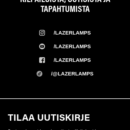
TAPAHTUMISTA
/LAZERLAMPS
/LAZERLAMPS
/LAZERLAMPS
/@LAZERLAMPS
TILAA UUTISKIRJE