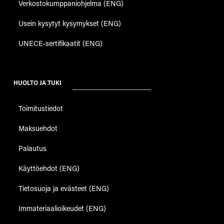
Verkostokumppaniohjelma (ENG)
Usein kysytyt kysymykset (ENG)
UNECE-sertifikaatit (ENG)
HUOLTO JA TUKI
Toimitustiedot
Maksuehdot
Palautus
Käyttöehdot (ENG)
Tietosuoja ja evästeet (ENG)
Immateriaalioikeudet (ENG)