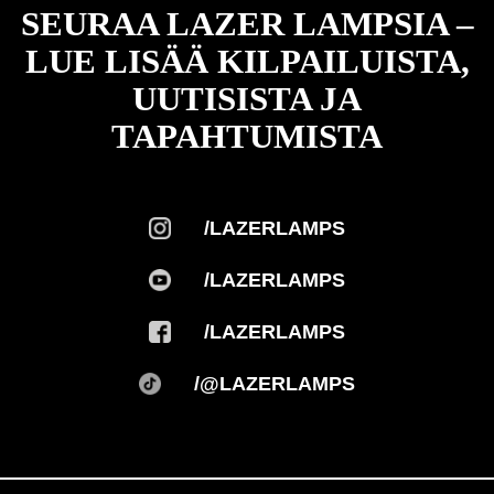
SEURAA LAZER LAMPSIA –
LUE LISÄÄ KILPAILUISTA,
UUTISISTA JA
TAPAHTUMISTA
/LAZERLAMPS
/LAZERLAMPS
/LAZERLAMPS
/@LAZERLAMPS