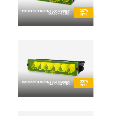
OSTA
RUSKEANKELTAINEN LINSSINSUOJUS
(CARBON-4 GEN3)
NYT
OSTA
RUSKEANKELTAINEN LINSSINSUOJUS
(CARBON-6 GEN3)
NYT