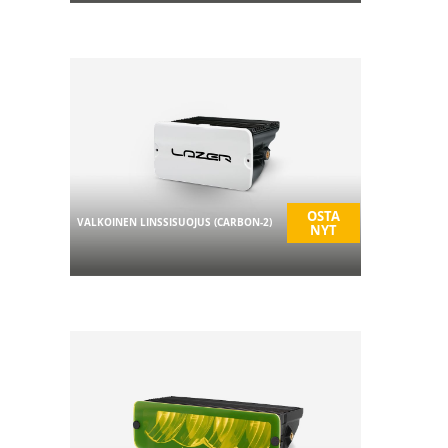
OSTA
VALKOINEN LINSSISUOJUS (CARBON-2)
NYT