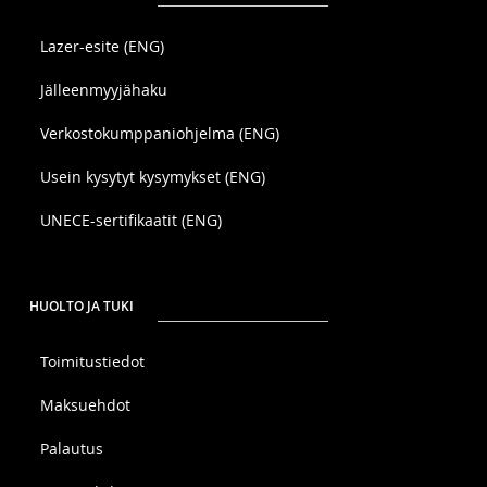
Lazer-esite (ENG)
Jälleenmyyjähaku
Verkostokumppaniohjelma (ENG)
Usein kysytyt kysymykset (ENG)
UNECE-sertifikaatit (ENG)
HUOLTO JA TUKI
Toimitustiedot
Maksuehdot
Palautus