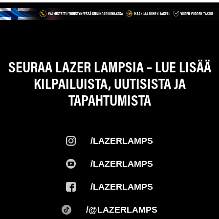
SEURAA LAZER LAMPSIA – LUE LISÄÄ
KILPAILUISTA, UUTISISTA JA
TAPAHTUMISTA
/LAZERLAMPS
/LAZERLAMPS
/LAZERLAMPS
/@LAZERLAMPS