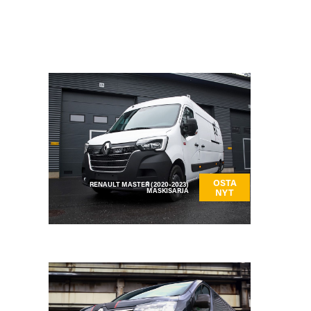
OSTA
RENAULT MASTER (2020-2023)
MASKISARJA
NYT