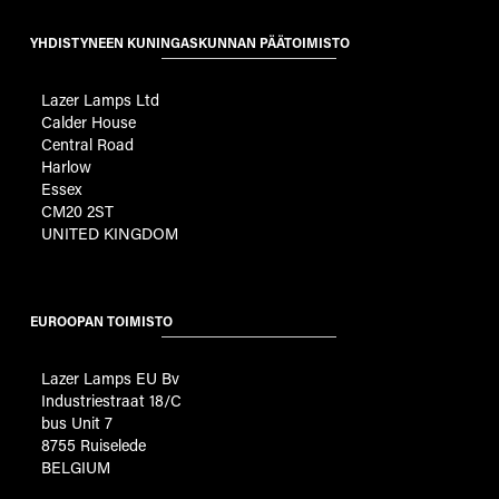
YHDISTYNEEN KUNINGASKUNNAN PÄÄTOIMISTO
Lazer Lamps Ltd
Calder House
Central Road
Harlow
Essex
CM20 2ST
UNITED KINGDOM
EUROOPAN TOIMISTO
Lazer Lamps EU Bv
Industriestraat 18/C
bus Unit 7
8755 Ruiselede
BELGIUM