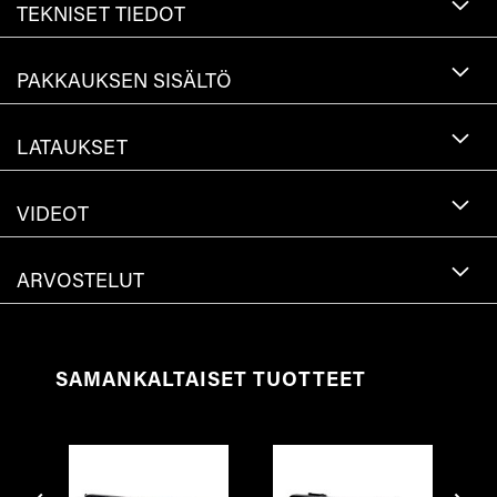
TEKNISET TIEDOT
PAKKAUKSEN SISÄLTÖ
LATAUKSET
VIDEOT
ARVOSTELUT
SAMANKALTAISET TUOTTEET