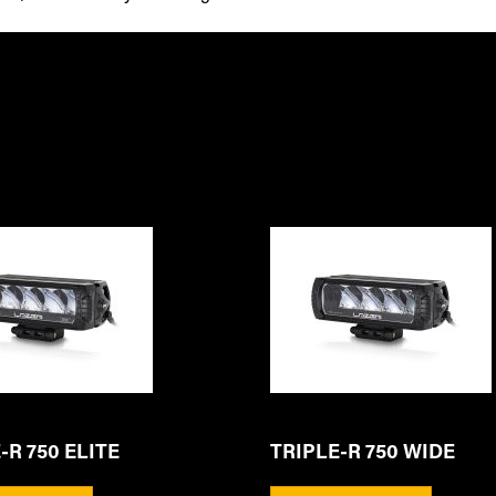
-R 750 ELITE
TRIPLE-R 750 WIDE