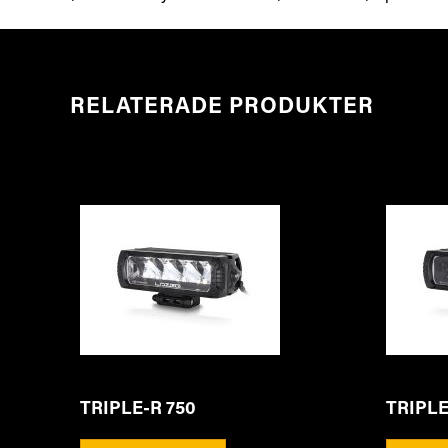
RELATERADE PRODUKTER
TRIPLE-R 750
TRIPLE