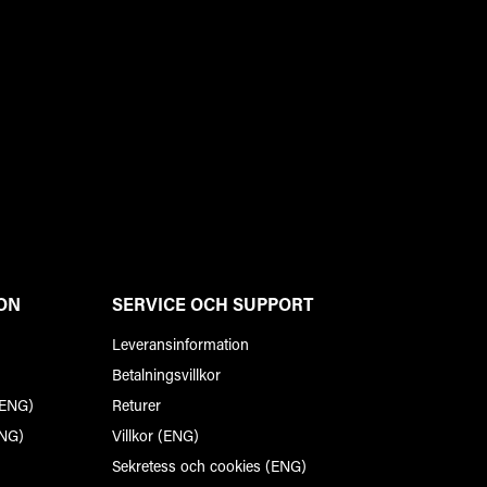
ON
SERVICE OCH SUPPORT
Leveransinformation
Betalningsvillkor
(ENG)
Returer
ENG)
Villkor (ENG)
Sekretess och cookies (ENG)