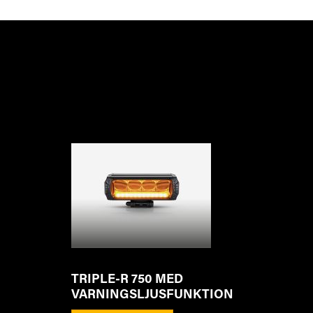
TRIPLE-R 750 MED
VARNINGSLJUSFUNKTION