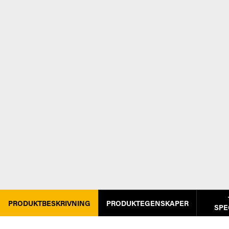
PRODUKTBESKRIVNING
PRODUKTEGENSKAPER
SPE