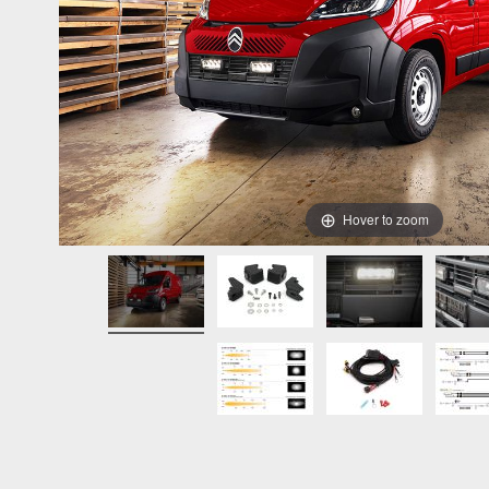
Hover to zoom