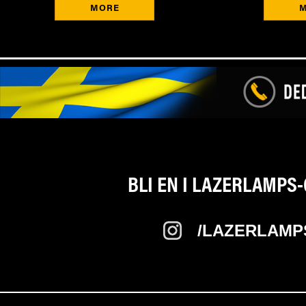
MORE
BLI EN I LAZERLAMPS
/LAZERLAMP