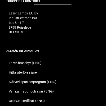
EUROPEISKA KONTORET
Lazer Lamps EU Bv
Industriestraat 18/C
bus Unit 7
8755 Ruiselede
BELGIUM
ALLMÄN INFORMATION
Lazer-broschyr (ENG)
Hitta återförsäljare
Nätverkspartnerprogram (ENG)
Vanliga frågor och svar (ENG)
UNECE-certifikat (ENG)