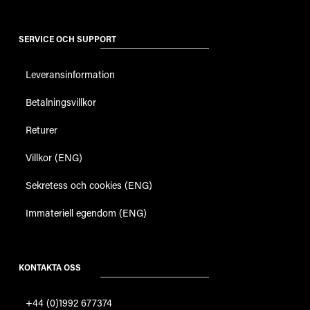
SERVICE OCH SUPPORT
Leveransinformation
Betalningsvillkor
Returer
Villkor (ENG)
Sekretess och cookies (ENG)
Immateriell egendom (ENG)
KONTAKTA OSS
+44 (0)1992 677374