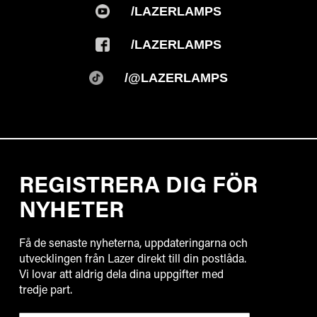
/LAZERLAMPS
/LAZERLAMPS
/@LAZERLAMPS
REGISTRERA DIG FÖR
NYHETER
Få de senaste nyheterna, uppdateringarna och
utvecklingen från Lazer direkt till din postlåda.
Vi lovar att aldrig dela dina uppgifter med
tredje part.