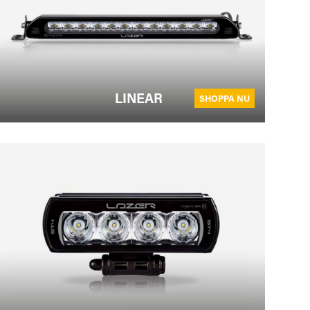
LINEAR
SHOPPA NU