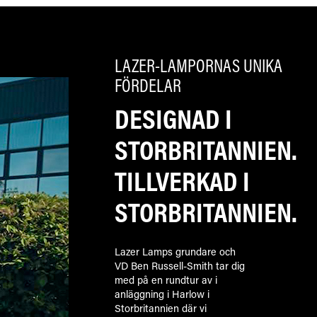
LAZER-LAMPORNAS UNIKA
FÖRDELAR
DESIGNAD I
STORBRITANNIEN.
TILLVERKAD I
STORBRITANNIEN.
Lazer Lamps grundare och
VD Ben Russell-Smith tar dig
med på en rundtur av i
anläggning i Harlow i
Storbritannien där vi