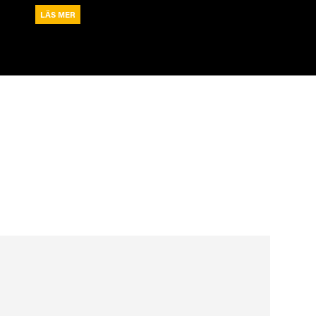
LÄS MER