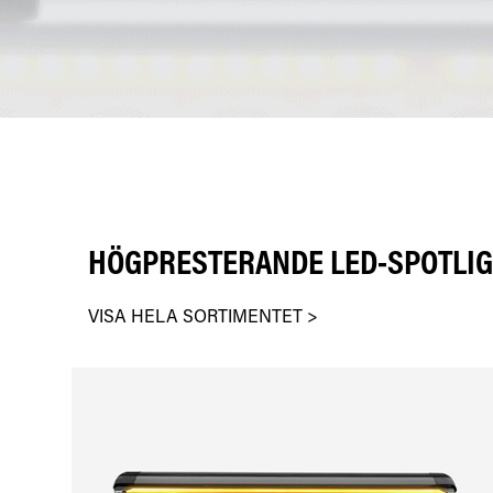
HÖGPRESTERANDE LED-SPOTLI
VISA HELA SORTIMENTET >