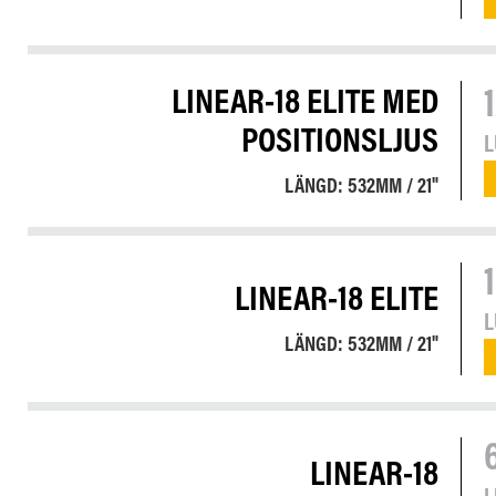
LINEAR-18 ELITE MED
POSITIONSLJUS
LÄNGD: 532MM / 21"
LINEAR-18 ELITE
LÄNGD: 532MM / 21"
LINEAR-18