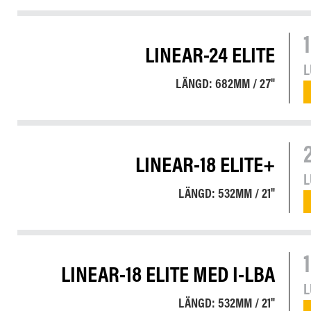
LINEAR-24 ELITE
LÄNGD: 682MM / 27"
LINEAR-18 ELITE+
LÄNGD: 532MM / 21"
LINEAR-18 ELITE MED I-LBA
LÄNGD: 532MM / 21"