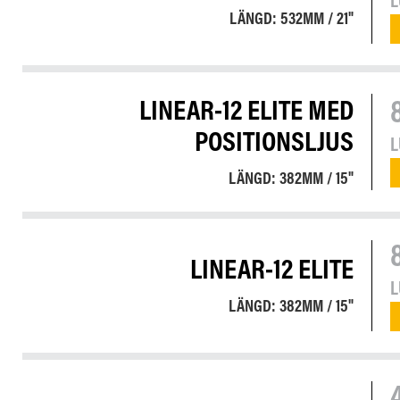
LÄNGD: 532MM / 21"
LINEAR-12 ELITE MED
POSITIONSLJUS
LÄNGD: 382MM / 15"
LINEAR-12 ELITE
LÄNGD: 382MM / 15"