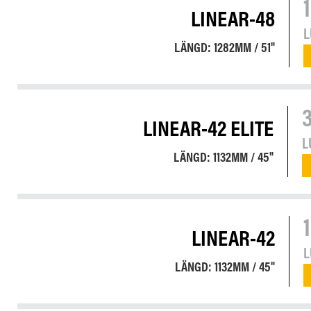
LINEAR-48
LÄNGD: 1282MM / 51"
LINEAR-42 ELITE
L
LÄNGD: 1132MM / 45"
LINEAR-42
LÄNGD: 1132MM / 45"