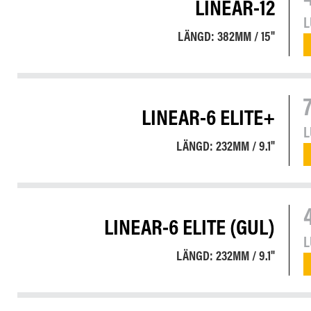
LINEAR-12
LÄNGD: 382MM / 15"
LINEAR-6 ELITE+
LÄNGD: 232MM / 9.1"
LINEAR-6 ELITE (GUL)
LÄNGD: 232MM / 9.1"