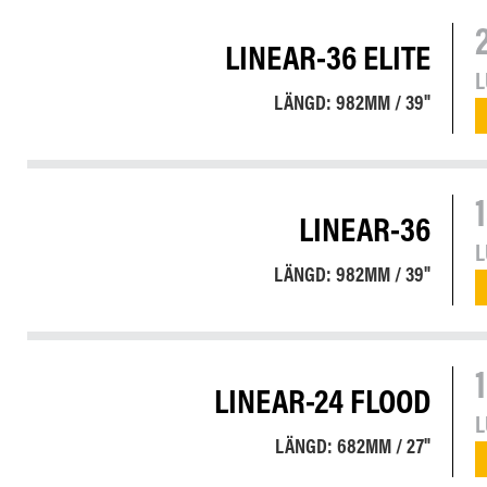
LINEAR-36 ELITE
LÄNGD: 982MM / 39"
LINEAR-36
LÄNGD: 982MM / 39"
LINEAR-24 FLOOD
LÄNGD: 682MM / 27"