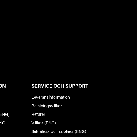
ON
SERVICE OCH SUPPORT
Leveransinformation
Betalningsvillkor
(ENG)
Returer
ENG)
Villkor (ENG)
Sekretess och cookies (ENG)