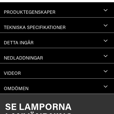
PRODUKTEGENSKAPER
TEKNISKA SPECIFIKATIONER
DETTA INGÅR
NEDLADDNINGAR
VIDEOR
OMDÖMEN
SE LAMPORNA