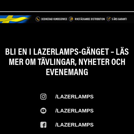
BLI EN I LAZERLAMPS-GÄNGET – LÄS
MER OM TÄVLINGAR, NYHETER OCH
EVENEMANG
/LAZERLAMPS
/LAZERLAMPS
/LAZERLAMPS