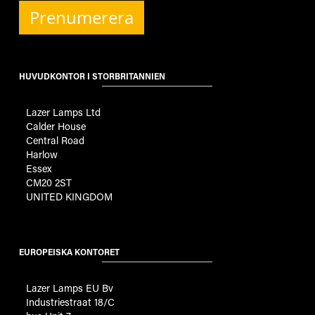
Prenumerera
HUVUDKONTOR I STORBRITANNIEN
Lazer Lamps Ltd
Calder House
Central Road
Harlow
Essex
CM20 2ST
UNITED KINGDOM
EUROPEISKA KONTORET
Lazer Lamps EU Bv
Industriestraat 18/C