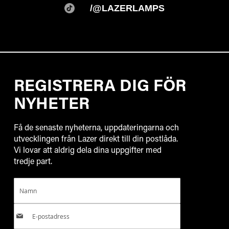
/@LAZERLAMPS
REGISTRERA DIG FÖR
NYHETER
Få de senaste nyheterna, uppdateringarna och
utvecklingen från Lazer direkt till din postlåda.
Vi lovar att aldrig dela dina uppgifter med
tredje part.