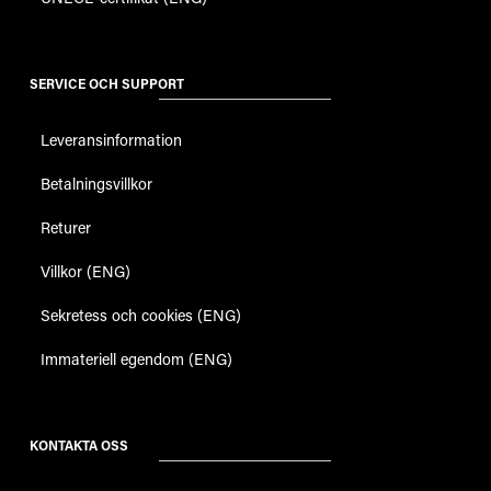
SERVICE OCH SUPPORT
Leveransinformation
Betalningsvillkor
Returer
Villkor (ENG)
Sekretess och cookies (ENG)
Immateriell egendom (ENG)
KONTAKTA OSS