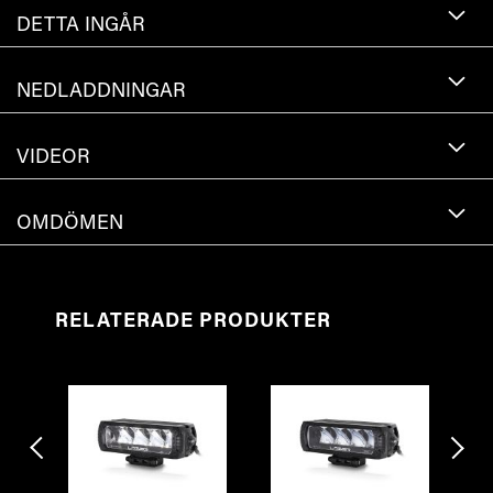
DETTA INGÅR
NEDLADDNINGAR
VIDEOR
OMDÖMEN
RELATERADE PRODUKTER