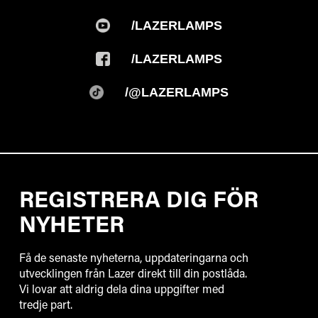
/LAZERLAMPS
/LAZERLAMPS
/@LAZERLAMPS
REGISTRERA DIG FÖR
NYHETER
Få de senaste nyheterna, uppdateringarna och
utvecklingen från Lazer direkt till din postlåda.
Vi lovar att aldrig dela dina uppgifter med
tredje part.