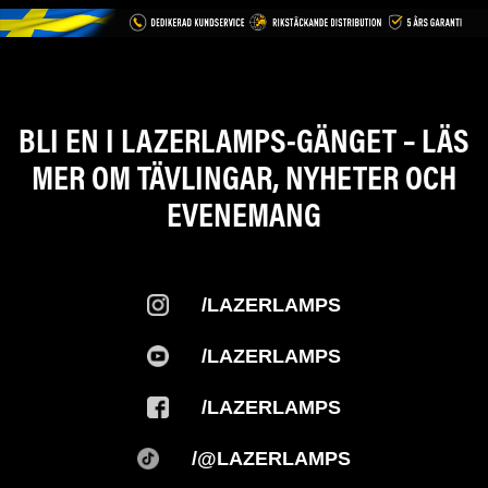
BLI EN I LAZERLAMPS-GÄNGET – LÄS
MER OM TÄVLINGAR, NYHETER OCH
EVENEMANG
/LAZERLAMPS
/LAZERLAMPS
/LAZERLAMPS
/@LAZERLAMPS