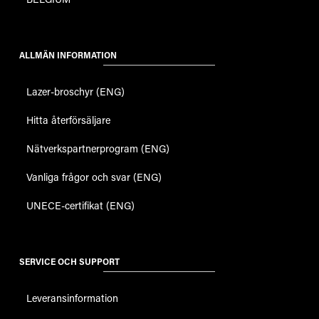
ALLMÄN INFORMATION
Lazer-broschyr (ENG)
Hitta återförsäljare
Nätverkspartnerprogram (ENG)
Vanliga frågor och svar (ENG)
UNECE-certifikat (ENG)
SERVICE OCH SUPPORT
Leveransinformation