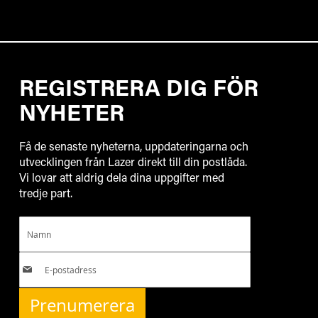
REGISTRERA DIG FÖR
NYHETER
Få de senaste nyheterna, uppdateringarna och
utvecklingen från Lazer direkt till din postlåda.
Vi lovar att aldrig dela dina uppgifter med
tredje part.
Prenumerera