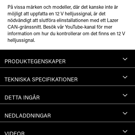
På vissa märken och modeller, där det kanske inte är
möjligt att uppfatta en 12 V helljussignal, är det
nödvändigt att slutföra elinstallationen med ett Lazer
CAN-gränssnitt. Besök vår YouTube-kanal för mer
information om hur du kontrollerar om det finns en 12 V
helljussignal.
PRODUKTEGENSKAPER
TEKNISKA SPECIFIKATIONER
DETTA INGÅR
NEDLADDNINGAR
VIDEOR