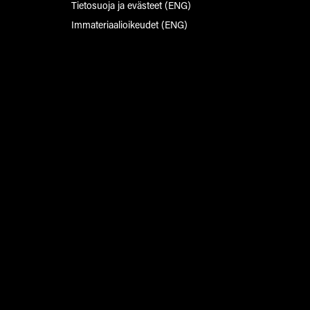
Tietosuoja ja evästeet (ENG)
Immateriaalioikeudet (ENG)