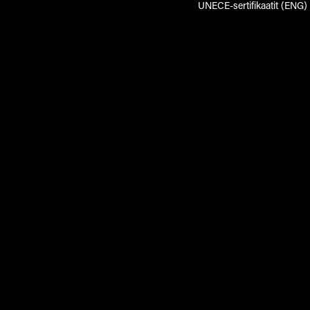
UNECE-sertifikaatit (ENG)