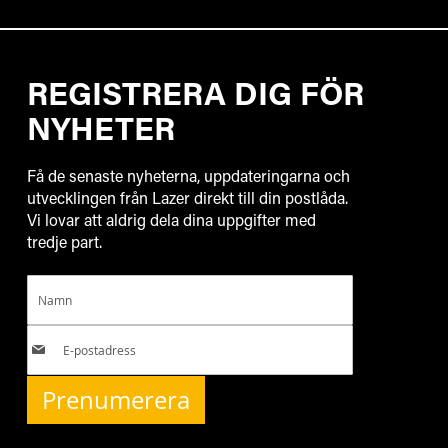
REGISTRERA DIG FÖR
NYHETER
Få de senaste nyheterna, uppdateringarna och
utvecklingen från Lazer direkt till din postlåda.
Vi lovar att aldrig dela dina uppgifter med
tredje part.
Prenumerera