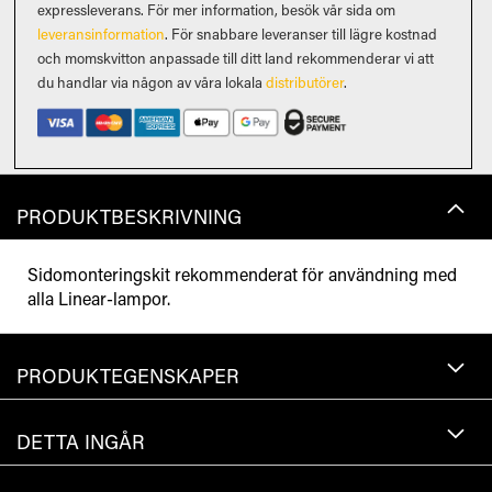
expressleverans. För mer information, besök vår sida om
leveransinformation
. För snabbare leveranser till lägre kostnad
och momskvitton anpassade till ditt land rekommenderar vi att
du handlar via någon av våra lokala
distributörer
.
PRODUKTBESKRIVNING
Sidomonteringskit rekommenderat för användning med
alla Linear-lampor.
PRODUKTEGENSKAPER
DETTA INGÅR