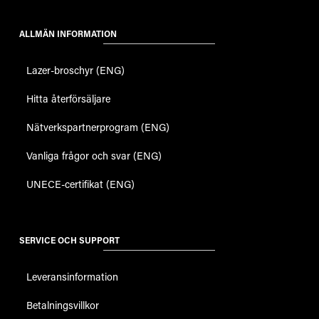
ALLMÄN INFORMATION
Lazer-broschyr (ENG)
Hitta återförsäljare
Nätverkspartnerprogram (ENG)
Vanliga frågor och svar (ENG)
UNECE-certifikat (ENG)
SERVICE OCH SUPPORT
Leveransinformation
Betalningsvillkor