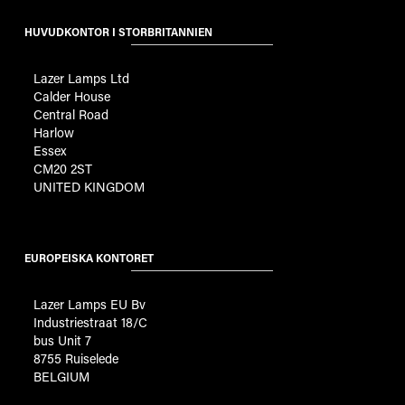
HUVUDKONTOR I STORBRITANNIEN
Lazer Lamps Ltd
Calder House
Central Road
Harlow
Essex
CM20 2ST
UNITED KINGDOM
EUROPEISKA KONTORET
Lazer Lamps EU Bv
Industriestraat 18/C
bus Unit 7
8755 Ruiselede
BELGIUM