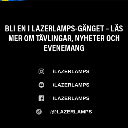
BLI EN I LAZERLAMPS-GÄNGET – LÄS
MER OM TÄVLINGAR, NYHETER OCH
EVENEMANG
/LAZERLAMPS
/LAZERLAMPS
/LAZERLAMPS
/@LAZERLAMPS