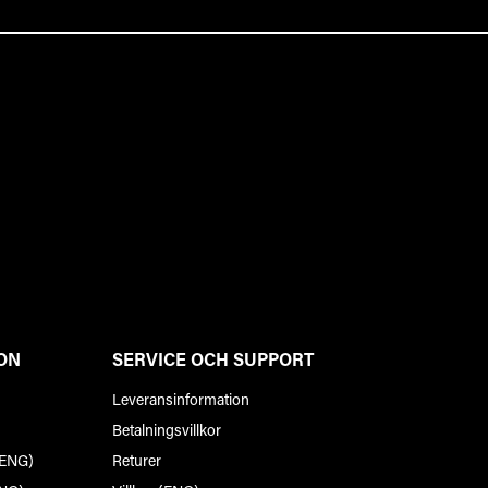
ON
SERVICE OCH SUPPORT
Leveransinformation
Betalningsvillkor
(ENG)
Returer