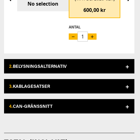
No selection
600,00 kr
ANTAL
−
+
2.
BELYSNINGSALTERNATIV
3.
KABLAGESATSER
4.
CAN-GRÄNSSNITT