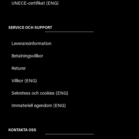
UNECE-certifikat (ENG)
SERVICE OCH SUPPORT
Leveransinformation
Betalningsvillkor
Returer
Villkor (ENG)
Sekretess och cookies (ENG)
Immateriell egendom (ENG)
KONTAKTA OSS