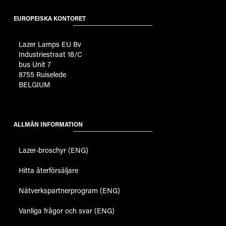
EUROPEISKA KONTORET
Lazer Lamps EU Bv
Industriestraat 18/C
bus Unit 7
8755 Ruiselede
BELGIUM
ALLMÄN INFORMATION
Lazer-broschyr (ENG)
Hitta återförsäljare
Nätverkspartnerprogram (ENG)
Vanliga frågor och svar (ENG)