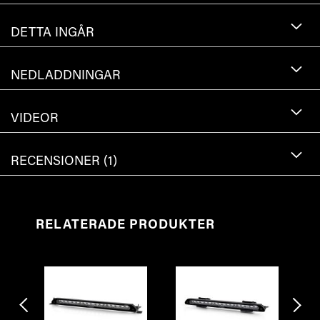
DETTA INGÅR
NEDLADDNINGAR
VIDEOR
RECENSIONER
1
RELATERADE PRODUKTER