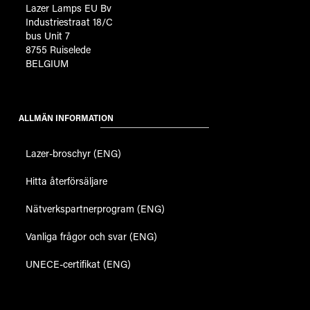
Lazer Lamps EU Bv
Industriestraat 18/C
bus Unit 7
8755 Ruiselede
BELGIUM
ALLMÄN INFORMATION
Lazer-broschyr (ENG)
Hitta återförsäljare
Nätverkspartnerprogram (ENG)
Vanliga frågor och svar (ENG)
UNECE-certifikat (ENG)