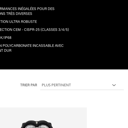
RMANCES INÉGALÉES POUR DES
ONS TRÈS DIVERSES
TION ULTRA ROBUSTE
ECTION CEM - CISPR-25 (CLASSES 3/4/5)
9K/IP68
EN POLYCARBONATE INCASSABLE AVEC
NT DUR
TRIER PAR