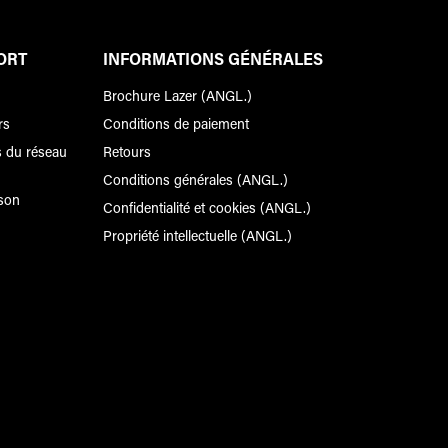
ORT
INFORMATIONS GÉNÉRALES
Brochure Lazer (ANGL.)
rs
Conditions de paiement
 du réseau
Retours
Conditions générales (ANGL.)
ison
Confidentialité et cookies (ANGL.)
Propriété intellectuelle (ANGL.)