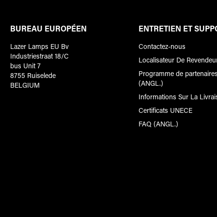
BUREAU EUROPÉEN
ENTRETIEN ET SUPP
Lazer Lamps EU Bv
Contactez-nous
Industriestraat 18/C
Localisateur De Revendeu
bus Unit 7
Programme de partenaires
8755 Ruiselede
(ANGL.)
BELGIUM
Informations Sur La Livra
Certificats UNECE
FAQ (ANGL.)