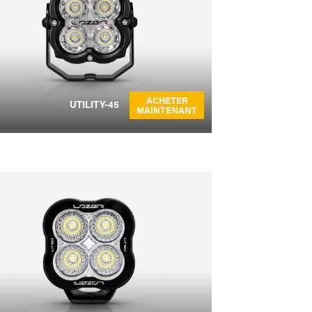
ACHETER
UTILITY-45
MAINTENANT