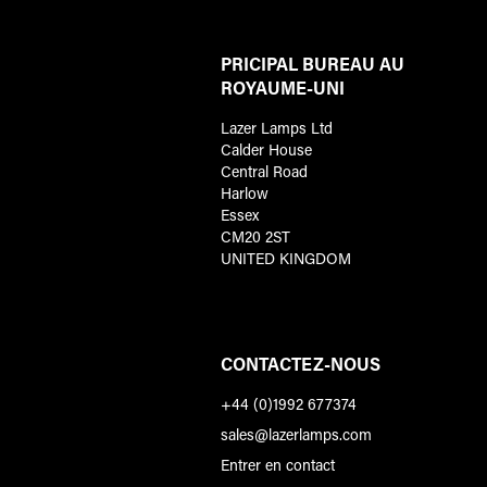
PRICIPAL BUREAU AU
ROYAUME-UNI
Lazer Lamps Ltd
Calder House
Central Road
Harlow
Essex
CM20 2ST
UNITED KINGDOM
CONTACTEZ-NOUS
+44 (0)1992 677374
sales@lazerlamps.com
Entrer en contact