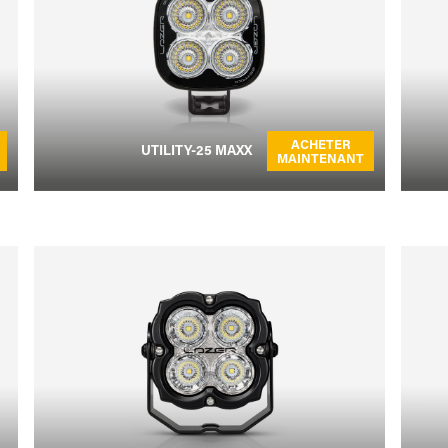
ACHETER
UTILITY-25 MAXX
MAINTENANT