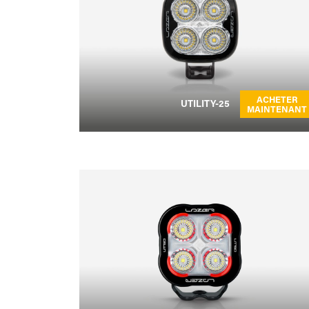
ACHETER
UTILITY-25
MAINTENANT