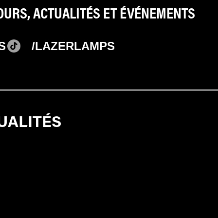
COURS, ACTUALITÉS ET ÉVÉNEMENTS
S
/LAZERLAMPS
UALITÉS