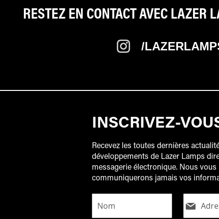
RESTEZ EN CONTACT AVEC LAZER L
/LAZERLAMP
INSCRIVEZ-VOU
Recevez les toutes dernières actualité
développements de Lazer Lamps dire
messagerie électronique. Nous vous
communiquerons jamais vos informati